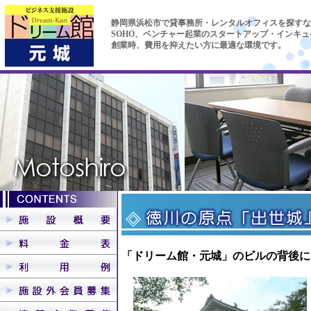
静岡県浜松市で貸事務所・レンタルオフィスを探すな
SOHO、ベンチャー起業のスタートアップ・インキ
創業時、費用を抑えたい方に最適な環境です。
「ドリーム館・元城」のビルの背後に